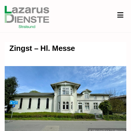
Zingst – Hl. Messe