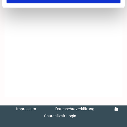
Impressum
Datenschutzerklärung
ChurchDesk-Login