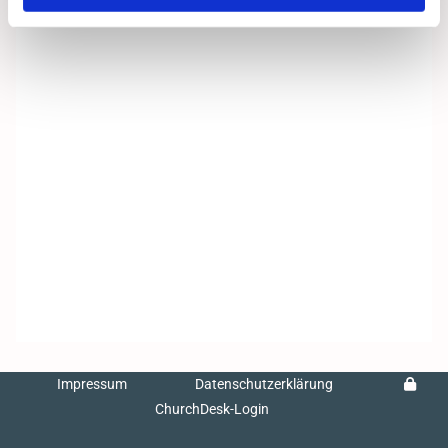
Impressum
Datenschutzerklärung
ChurchDesk-Login