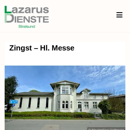
Zingst – Hl. Messe