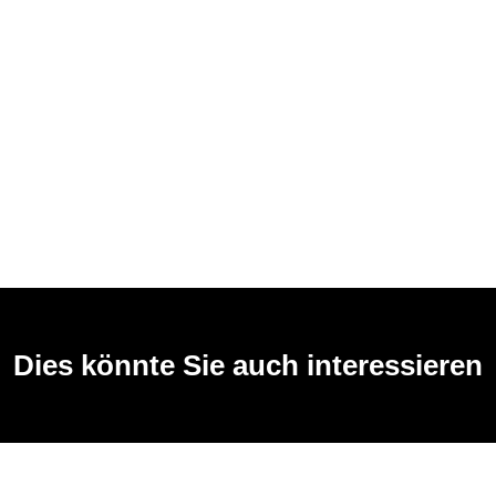
Dies könnte Sie auch interessieren