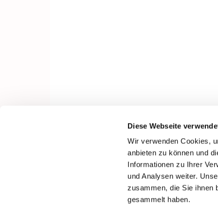
Diese Webseite verwende
Wir verwenden Cookies, um
anbieten zu können und di
Informationen zu Ihrer Ve
und Analysen weiter. Unse
zusammen, die Sie ihnen b
gesammelt haben.
I