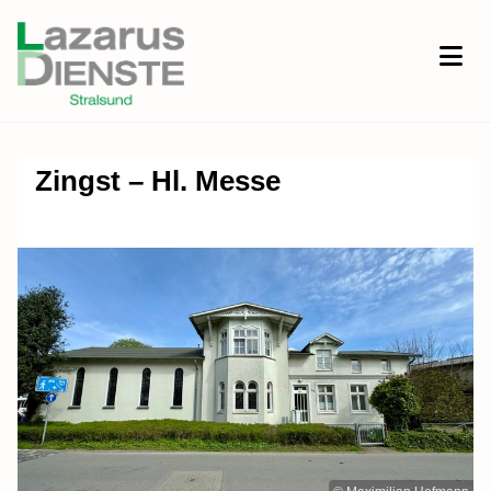
Zingst – Hl. Messe