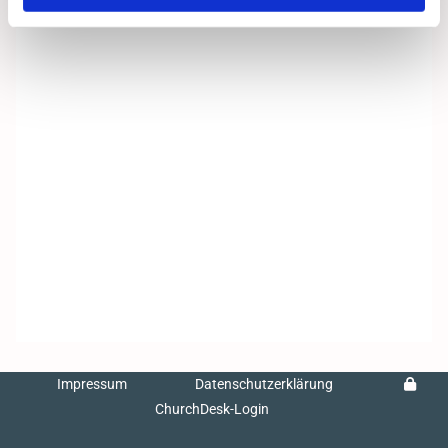
Impressum
Datenschutzerklärung
ChurchDesk-Login