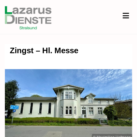
Zingst – Hl. Messe