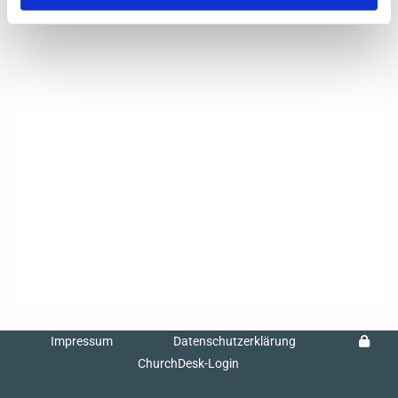
Impressum
Datenschutzerklärung
ChurchDesk-Login