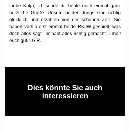
Liebe Katja, ich sende dir heute noch einmal ganz
herzliche Grüße. Unsere beiden Jungs sind richtig
glücklich und erzählen von der schönen Zeit. Sie
haben vorhin erst einmal beide RKJW gespielt, was
doch alles sagt. Ihr habt alles richtig gemacht. Erholt
euch gut. LG R.
Dies könnte Sie auch
interessieren