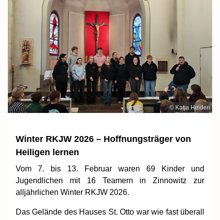
© Katja Heiden
Winter RKJW 2026 – Hoffnungsträger von
Heiligen lernen
Vom 7. bis 13. Februar waren 69 Kinder und
Jugendlichen mit 16 Teamern in Zinnowitz zur
alljährlichen Winter RKJW 2026.
Das Gelände des Hauses St. Otto war wie fast überall