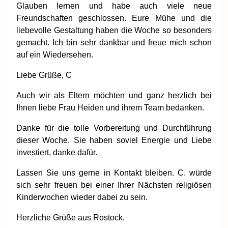
Glauben lernen und habe auch viele neue
Freundschaften geschlossen. Eure Mühe und die
liebevolle Gestaltung haben die Woche so besonders
gemacht. Ich bin sehr dankbar und freue mich schon
auf ein Wiedersehen.
Liebe Grüße, C
Auch wir als Eltern möchten und ganz herzlich bei
Ihnen liebe Frau Heiden und ihrem Team bedanken.
Danke für die tolle Vorbereitung und Durchführung
dieser Woche. Sie haben soviel Energie und Liebe
investiert, danke dafür.
Lassen Sie uns gerne in Kontakt bleiben. C. würde
sich sehr freuen bei einer Ihrer Nächsten religiösen
Kinderwochen wieder dabei zu sein.
Herzliche Grüße aus Rostock.