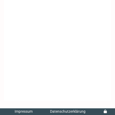
Impressum
Datenschutzerklärung