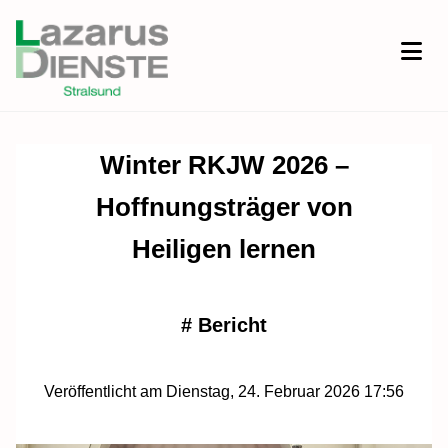
Winter RKJW 2026 –
Hoffnungsträger von
Heiligen lernen
#
Bericht
Veröffentlicht am Dienstag, 24. Februar 2026 17:56