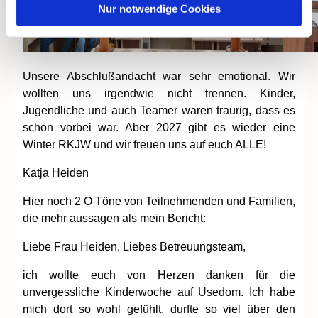
Nur notwendige Cookies
Unsere Abschlußandacht war sehr emotional. Wir
wollten uns irgendwie nicht trennen. Kinder,
Jugendliche und auch Teamer waren traurig, dass es
schon vorbei war. Aber 2027 gibt es wieder eine
Winter RKJW und wir freuen uns auf euch ALLE!
Katja Heiden
Hier noch 2 O Töne von Teilnehmenden und Familien,
die mehr aussagen als mein Bericht:
Liebe Frau Heiden, Liebes Betreuungsteam,
ich wollte euch von Herzen danken für die
unvergessliche Kinderwoche auf Usedom. Ich habe
mich dort so wohl gefühlt, durfte so viel über den