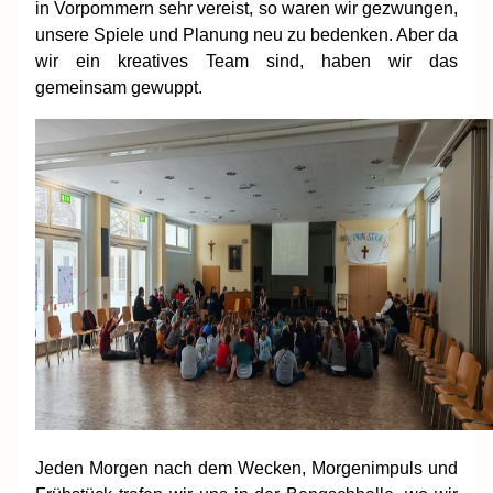
in Vorpommern sehr vereist, so waren wir gezwungen,
unsere Spiele und Planung neu zu bedenken. Aber da
wir ein kreatives Team sind, haben wir das
gemeinsam gewuppt.
Jeden Morgen nach dem Wecken, Morgenimpuls und