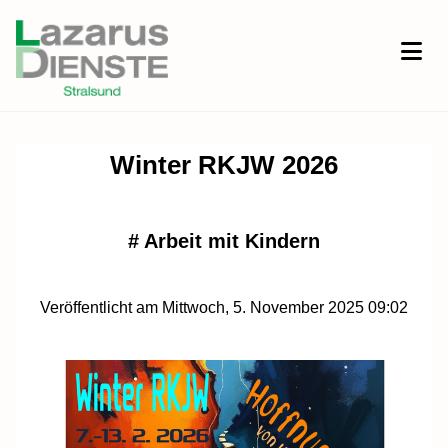
Winter RKJW 2026
#
Arbeit mit Kindern
Veröffentlicht am Mittwoch, 5. November 2025 09:02