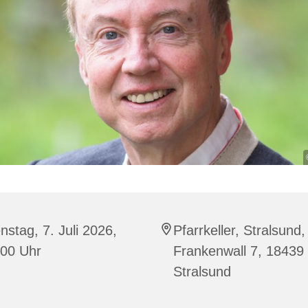
nstag, 7. Juli 2026,
Pfarrkeller, Stralsund,
:00 Uhr
Frankenwall 7, 18439
Stralsund