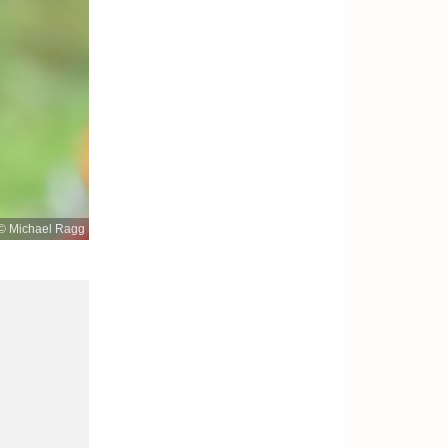
© Michael Ragg