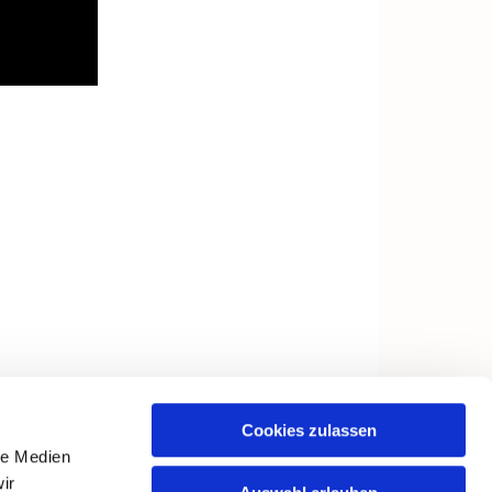
Cookies zulassen
le Medien
ir