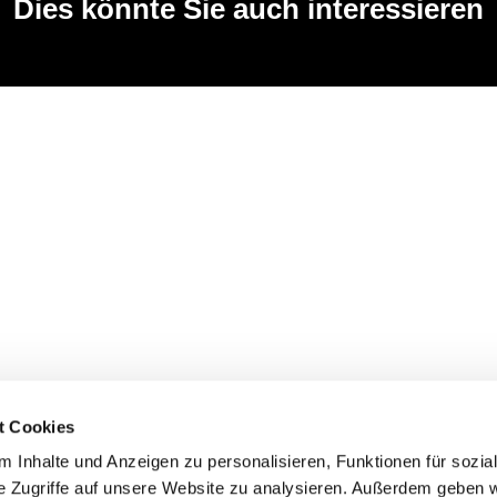
Dies könnte Sie auch interessieren
t Cookies
 Inhalte und Anzeigen zu personalisieren, Funktionen für sozia
e Zugriffe auf unsere Website zu analysieren. Außerdem geben w