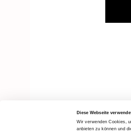
Diese Webseite verwende
Wir verwenden Cookies, um
anbieten zu können und di