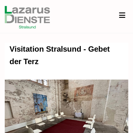
Visitation Stralsund - Gebet
der Terz