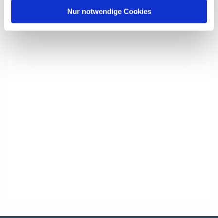
Nur notwendige Cookies