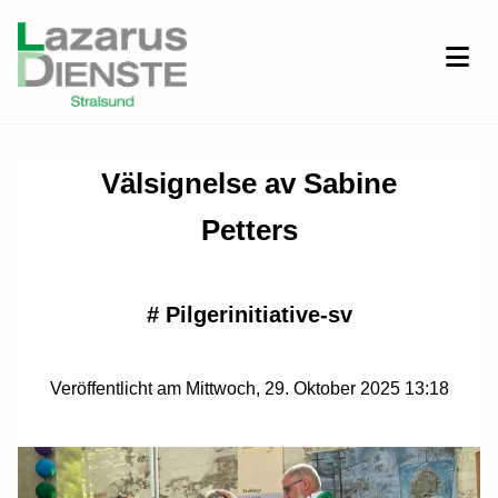
Välsignelse av Sabine
Petters
#
Pilgerinitiative-sv
Veröffentlicht am Mittwoch, 29. Oktober 2025 13:18