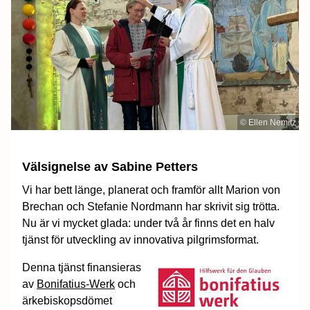
© Ellen Nemitz
Välsignelse av Sabine Petters
Vi har bett länge, planerat och framför allt Marion von
Brechan och Stefanie Nordmann har skrivit sig trötta.
Nu är vi mycket glada: under två år finns det en halv
tjänst för utveckling av innovativa pilgrimsformat.
Denna tjänst finansieras
av
Bonifatius-Werk
och
ärkebiskopsdömet