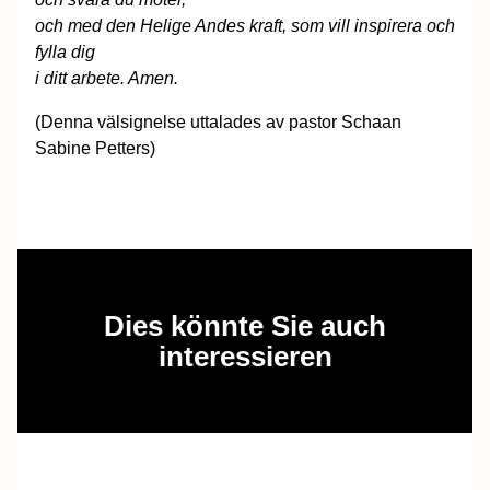
och med den Helige Andes kraft, som vill inspirera och
fylla dig
i ditt arbete. Amen.
(Denna välsignelse uttalades av pastor Schaan
Sabine Petters)
Dies könnte Sie auch
interessieren