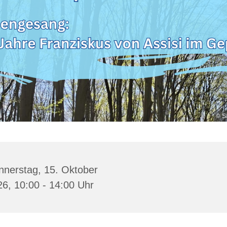
© S
nnerstag, 15. Oktober
6, 10:00 - 14:00 Uhr