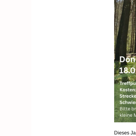
Dieses Ja