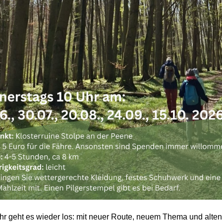
hr geht es wieder los: mit neuer Route, neuem Thema und alten