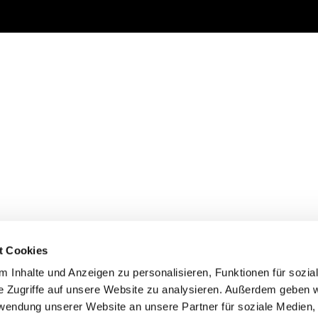
t Cookies
 Inhalte und Anzeigen zu personalisieren, Funktionen für sozia
e Zugriffe auf unsere Website zu analysieren. Außerdem geben w
rwendung unserer Website an unsere Partner für soziale Medien