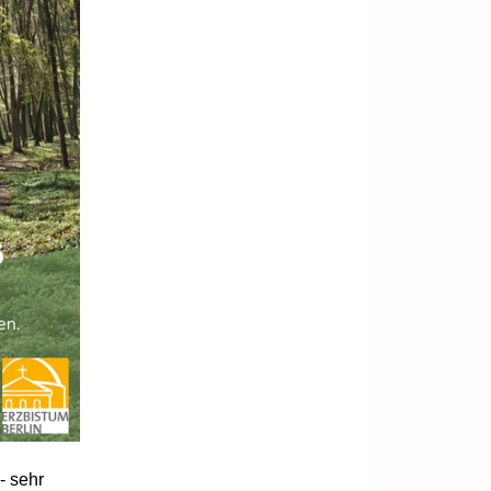
- sehr