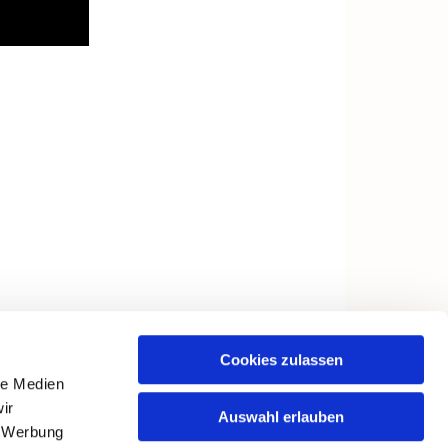
Cookies zulassen
le Medien
ir
Auswahl erlauben
, Werbung