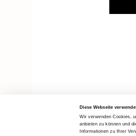
Diese Webseite verwende
Wir verwenden Cookies, um
anbieten zu können und di
Informationen zu Ihrer Ve