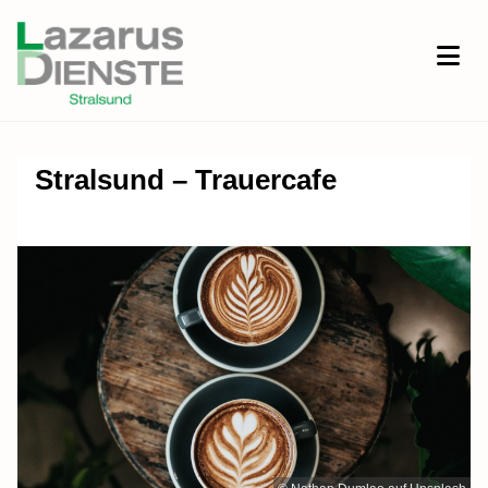
Stralsund – Trauercafe