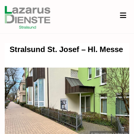
Stralsund St. Josef – Hl. Messe