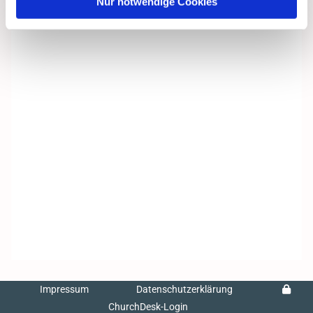
Nur notwendige Cookies
Impressum
Datenschutzerklärung
ChurchDesk-Login