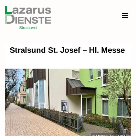
Stralsund St. Josef – Hl. Messe