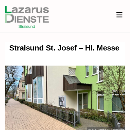
Stralsund St. Josef – Hl. Messe