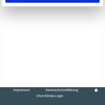
Impressum
Datenschutzerklärung
ChurchDesk-Login