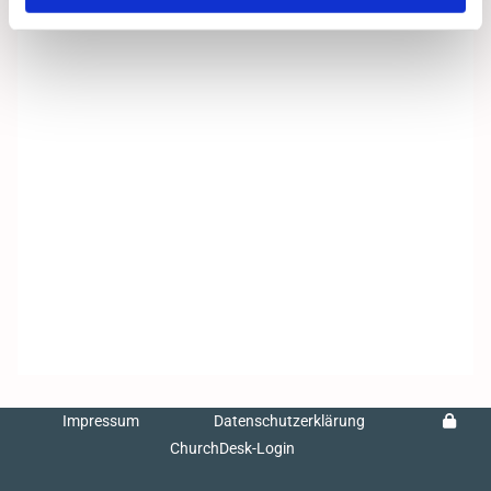
Impressum
Datenschutzerklärung
ChurchDesk-Login