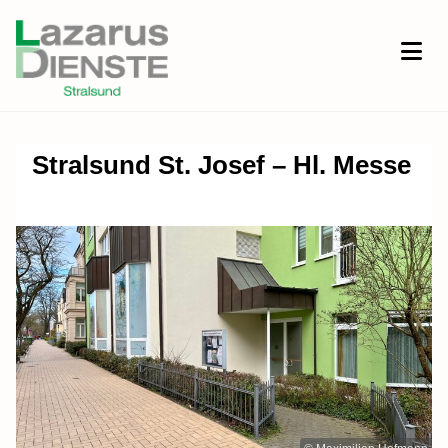
Stralsund St. Josef – Hl. Messe