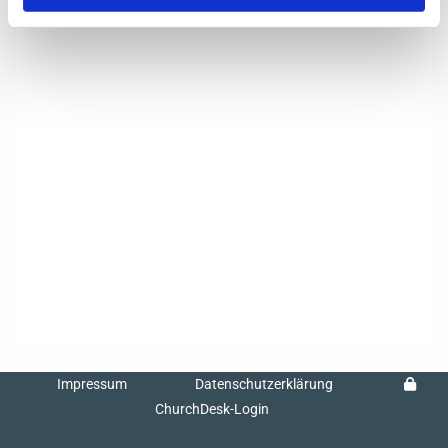
Impressum
Datenschutzerklärung
ChurchDesk-Login