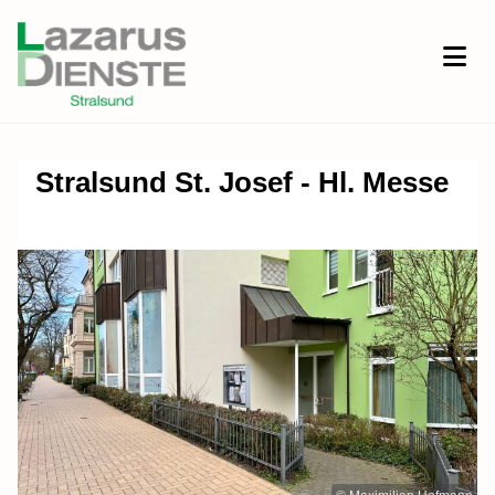
Stralsund St. Josef - Hl. Messe