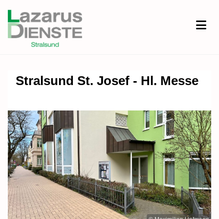
Stralsund St. Josef - Hl. Messe