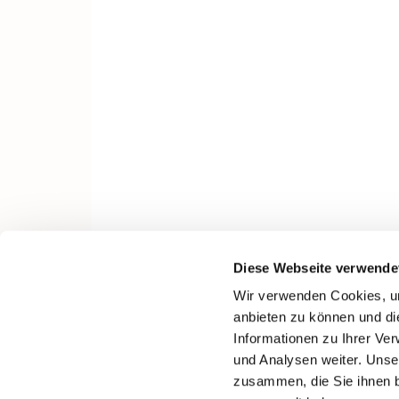
Diese Webseite verwende
Wir verwenden Cookies, um
anbieten zu können und di
Informationen zu Ihrer Ve
und Analysen weiter. Unse
zusammen, die Sie ihnen b