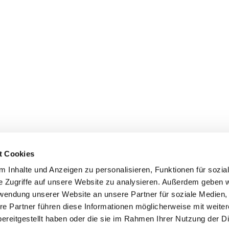
t Cookies
 Inhalte und Anzeigen zu personalisieren, Funktionen für sozia
e Zugriffe auf unsere Website zu analysieren. Außerdem geben w
rwendung unserer Website an unsere Partner für soziale Medien
re Partner führen diese Informationen möglicherweise mit weite
ereitgestellt haben oder die sie im Rahmen Ihrer Nutzung der D