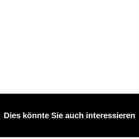
Dies könnte Sie auch interessieren