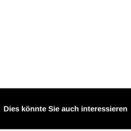
Dies könnte Sie auch interessieren