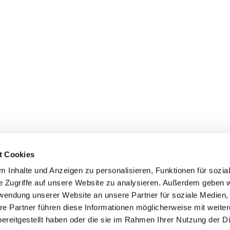
t Cookies
 Inhalte und Anzeigen zu personalisieren, Funktionen für sozia
e Zugriffe auf unsere Website zu analysieren. Außerdem geben w
rwendung unserer Website an unsere Partner für soziale Medien
re Partner führen diese Informationen möglicherweise mit weite
ereitgestellt haben oder die sie im Rahmen Ihrer Nutzung der D