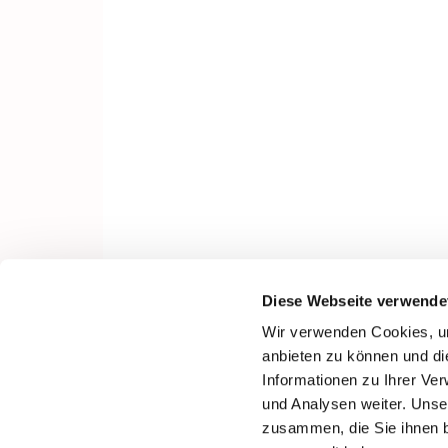
Diese Webseite verwende
Wir verwenden Cookies, um
anbieten zu können und di
Informationen zu Ihrer Ve
und Analysen weiter. Unse
zusammen, die Sie ihnen b