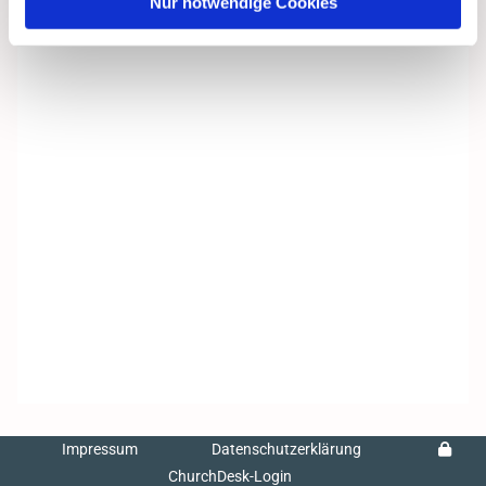
Nur notwendige Cookies
Impressum
Datenschutzerklärung
ChurchDesk-Login