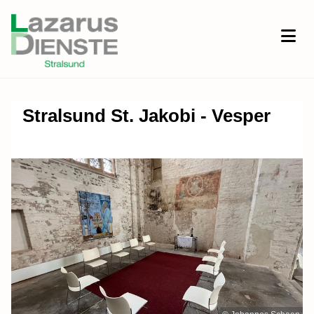
Stralsund St. Jakobi - Vesper