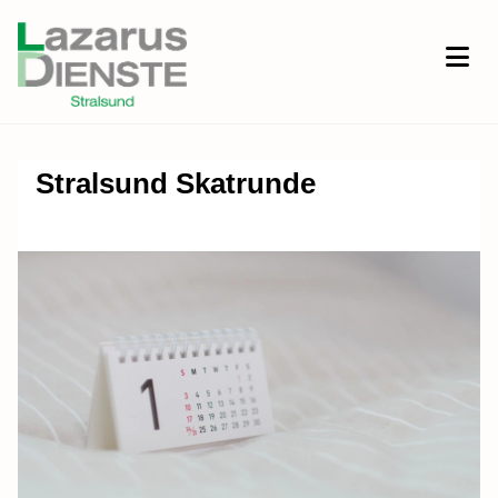
Stralsund Skatrunde