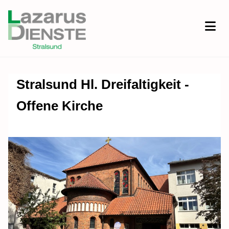
Stralsund Hl. Dreifaltigkeit -
Offene Kirche