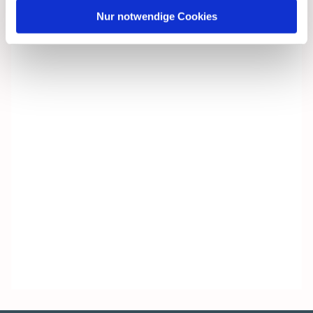
Nur notwendige Cookies