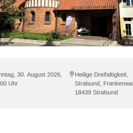
© Jo
ntag, 30. August 2026,
Heilige Dreifaltigkeit,
:00 Uhr
Stralsund, Frankenwal
18439 Stralsund