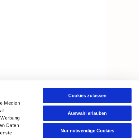
Cookies zulassen
le Medien
ir
Auswahl erlauben
, Werbung
ren Daten
Nur notwendige Cookies
ienste