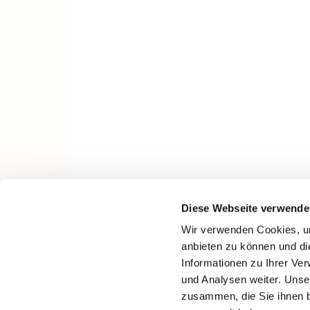
Diese Webseite verwende
Wir verwenden Cookies, um
anbieten zu können und di
Informationen zu Ihrer Ve
und Analysen weiter. Unse
zusammen, die Sie ihnen b