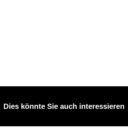
Dies könnte Sie auch interessieren