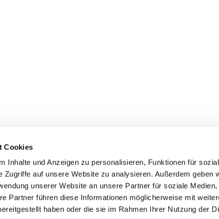
t Cookies
 Inhalte und Anzeigen zu personalisieren, Funktionen für sozia
e Zugriffe auf unsere Website zu analysieren. Außerdem geben w
rwendung unserer Website an unsere Partner für soziale Medien
re Partner führen diese Informationen möglicherweise mit weite
ereitgestellt haben oder die sie im Rahmen Ihrer Nutzung der D