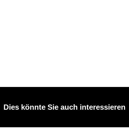
Dies könnte Sie auch interessieren