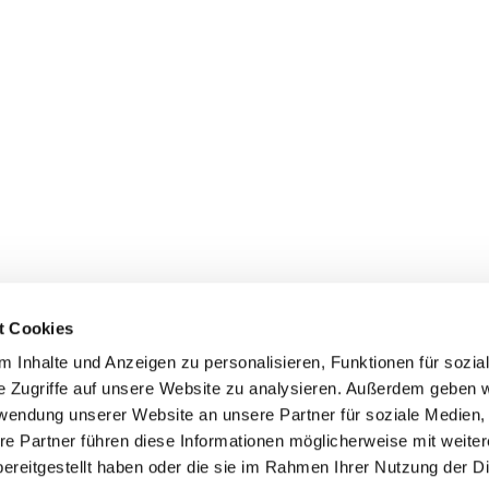
t Cookies
 Inhalte und Anzeigen zu personalisieren, Funktionen für sozia
e Zugriffe auf unsere Website zu analysieren. Außerdem geben w
rwendung unserer Website an unsere Partner für soziale Medien
re Partner führen diese Informationen möglicherweise mit weite
ereitgestellt haben oder die sie im Rahmen Ihrer Nutzung der D