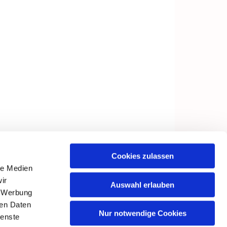
Cookies zulassen
le Medien
ir
Auswahl erlauben
, Werbung
ren Daten
Nur notwendige Cookies
ienste