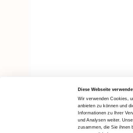
Diese Webseite verwende
Wir verwenden Cookies, um
anbieten zu können und di
Informationen zu Ihrer Ve
und Analysen weiter. Unse
zusammen, die Sie ihnen b