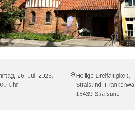
© Jo
ntag, 26. Juli 2026,
Heilige Dreifaltigkeit,
:00 Uhr
Stralsund, Frankenwal
18439 Stralsund