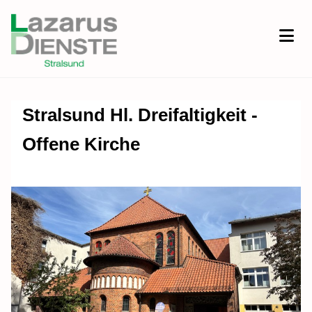
Stralsund Hl. Dreifaltigkeit -
Offene Kirche