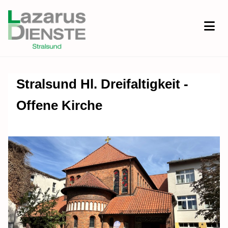
Stralsund Hl. Dreifaltigkeit -
Offene Kirche