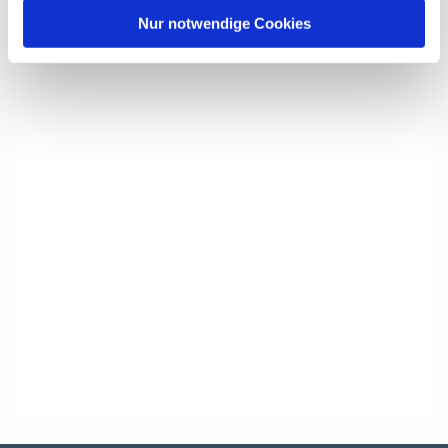
Nur notwendige Cookies