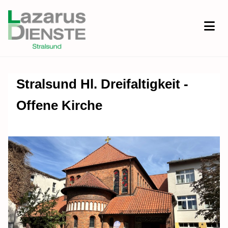
Stralsund Hl. Dreifaltigkeit -
Offene Kirche