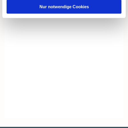
Nur notwendige Cookies