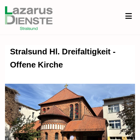
Stralsund Hl. Dreifaltigkeit -
Offene Kirche