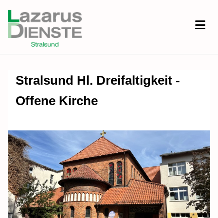
Stralsund Hl. Dreifaltigkeit -
Offene Kirche