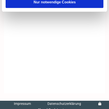
Nur notwendige Cookies
Impressum
Datenschutzerklärung