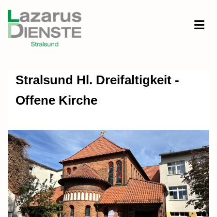
Stralsund Hl. Dreifaltigkeit -
Offene Kirche