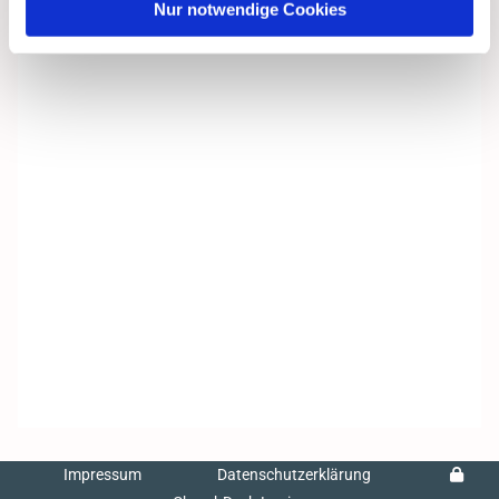
Nur notwendige Cookies
Impressum
Datenschutzerklärung