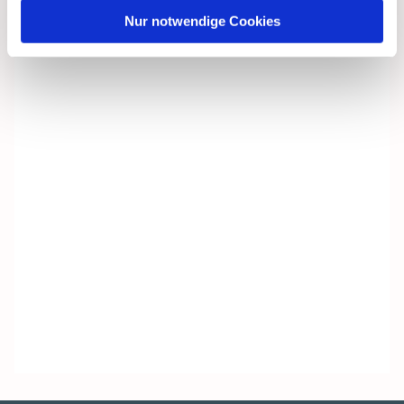
Nur notwendige Cookies