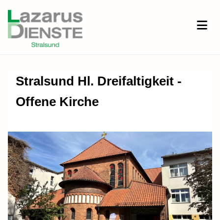
Stralsund Hl. Dreifaltigkeit -
Offene Kirche