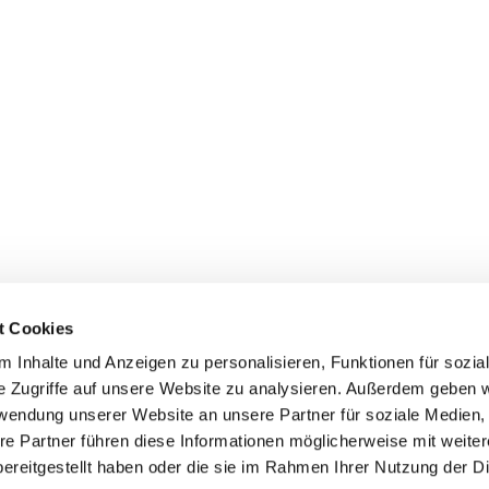
t Cookies
 Inhalte und Anzeigen zu personalisieren, Funktionen für sozia
e Zugriffe auf unsere Website zu analysieren. Außerdem geben w
rwendung unserer Website an unsere Partner für soziale Medien
re Partner führen diese Informationen möglicherweise mit weite
ereitgestellt haben oder die sie im Rahmen Ihrer Nutzung der D