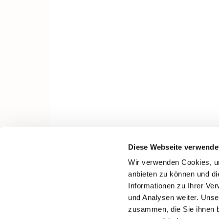
Diese Webseite verwende
Wir verwenden Cookies, um
anbieten zu können und di
Informationen zu Ihrer Ve
und Analysen weiter. Unse
zusammen, die Sie ihnen b