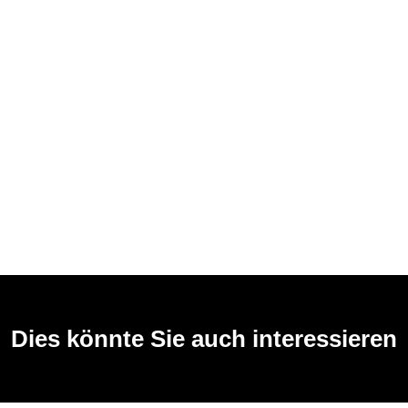
Dies könnte Sie auch interessieren