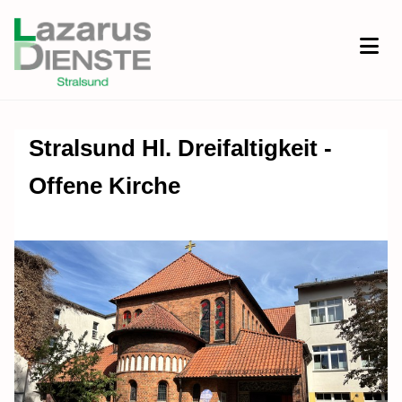
Stralsund Hl. Dreifaltigkeit -
Offene Kirche