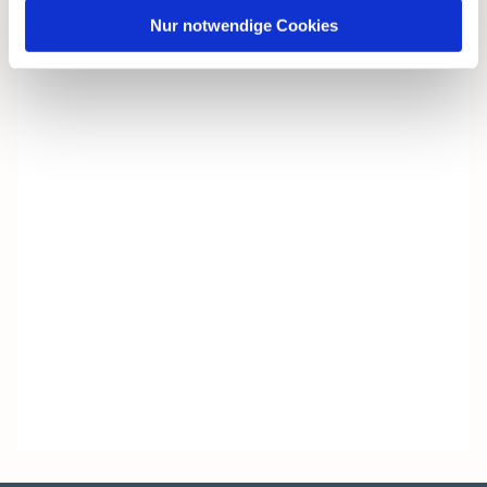
Nur notwendige Cookies