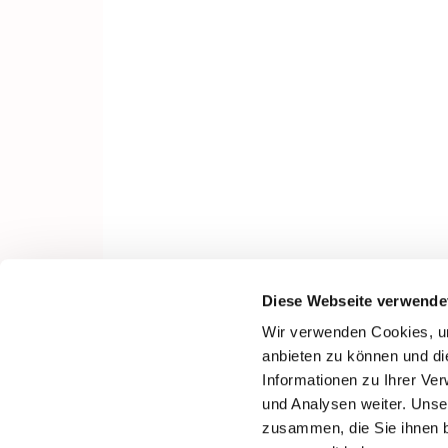
Diese Webseite verwende
Wir verwenden Cookies, um
anbieten zu können und di
Informationen zu Ihrer Ve
und Analysen weiter. Unse
zusammen, die Sie ihnen b