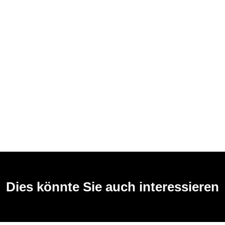
Dies könnte Sie auch interessieren