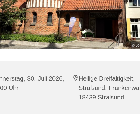
© Jo
nerstag, 30. Juli 2026,
Heilige Dreifaltigkeit,
:00 Uhr
Stralsund, Frankenwal
18439 Stralsund