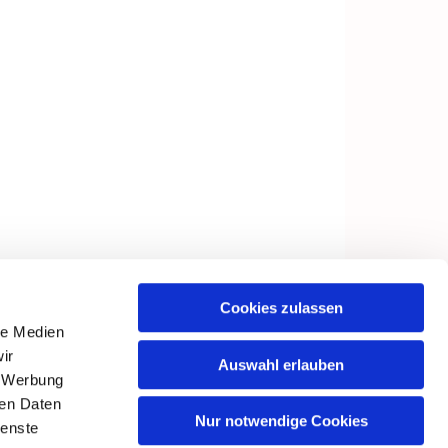
Cookies zulassen
le Medien
ir
Auswahl erlauben
, Werbung
ren Daten
Nur notwendige Cookies
ienste