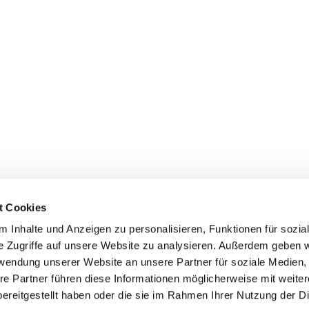
t Cookies
 Inhalte und Anzeigen zu personalisieren, Funktionen für sozia
e Zugriffe auf unsere Website zu analysieren. Außerdem geben w
rwendung unserer Website an unsere Partner für soziale Medien
re Partner führen diese Informationen möglicherweise mit weite
ereitgestellt haben oder die sie im Rahmen Ihrer Nutzung der D