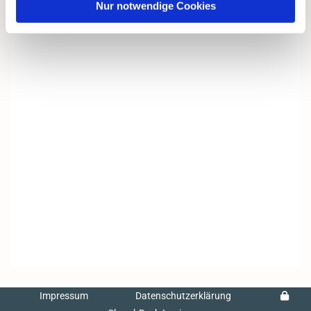
Nur notwendige Cookies
Impressum
Datenschutzerklärung