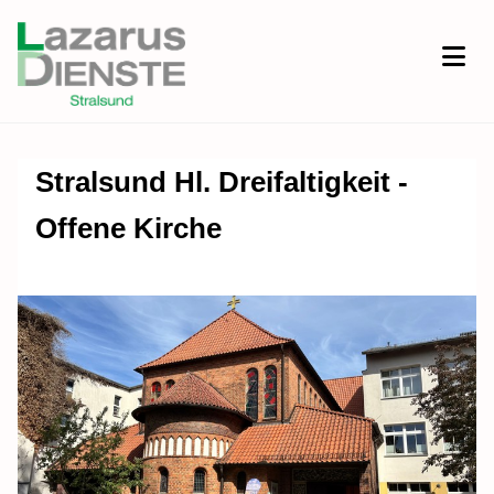
Stralsund Hl. Dreifaltigkeit -
Offene Kirche