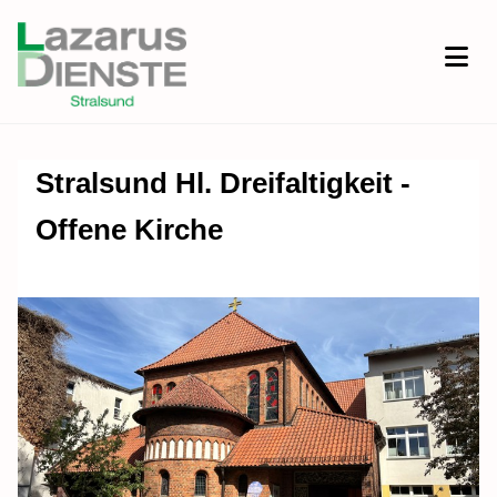
Stralsund Hl. Dreifaltigkeit -
Offene Kirche