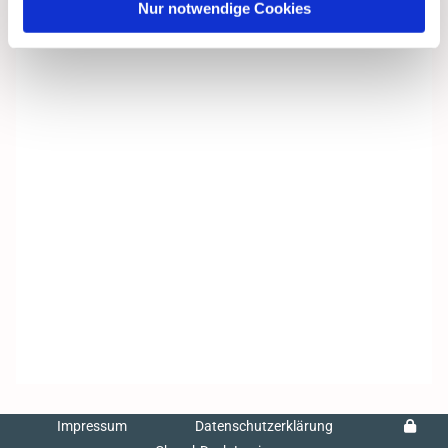
Nur notwendige Cookies
Impressum
Datenschutzerklärung