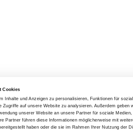
t Cookies
 Inhalte und Anzeigen zu personalisieren, Funktionen für sozia
e Zugriffe auf unsere Website zu analysieren. Außerdem geben w
rwendung unserer Website an unsere Partner für soziale Medien
re Partner führen diese Informationen möglicherweise mit weite
ereitgestellt haben oder die sie im Rahmen Ihrer Nutzung der D