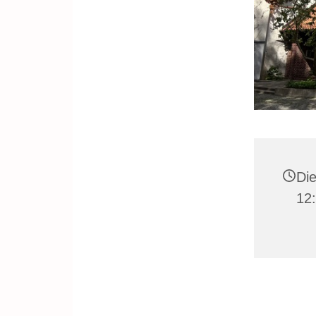
Die
12