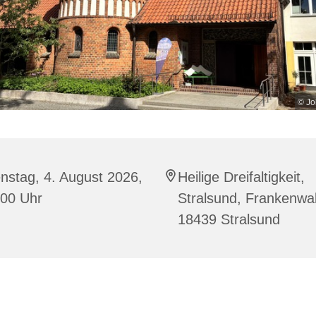
© Jo
nstag, 4. August 2026,
Heilige Dreifaltigkeit,
:00 Uhr
Stralsund, Frankenwal
18439 Stralsund