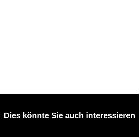
Dies könnte Sie auch interessieren