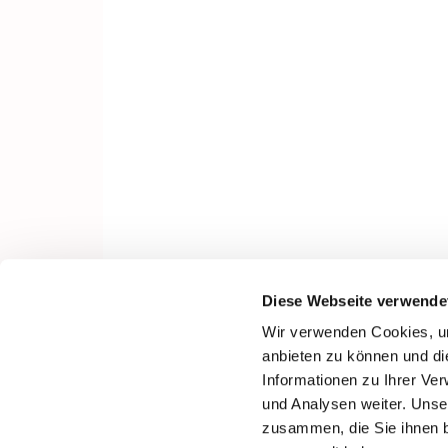
Diese Webseite verwende
Wir verwenden Cookies, um
anbieten zu können und di
Informationen zu Ihrer Ve
und Analysen weiter. Unse
zusammen, die Sie ihnen b