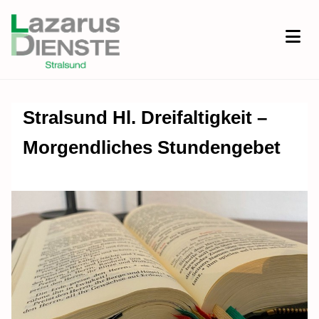
Stralsund Hl. Dreifaltigkeit –
Morgendliches Stundengebet