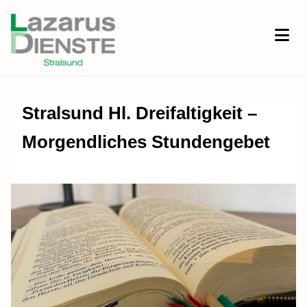
Stralsund Hl. Dreifaltigkeit –
Morgendliches Stundengebet