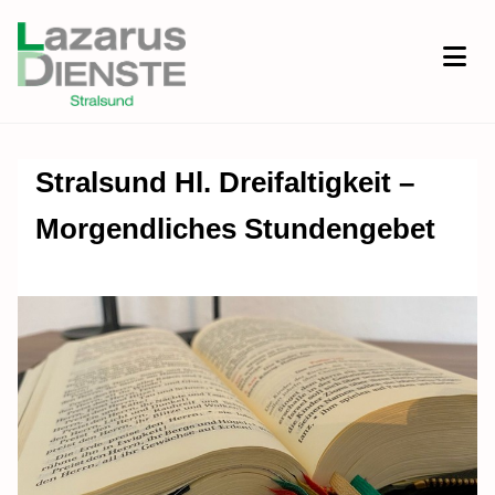
Stralsund Hl. Dreifaltigkeit –
Morgendliches Stundengebet