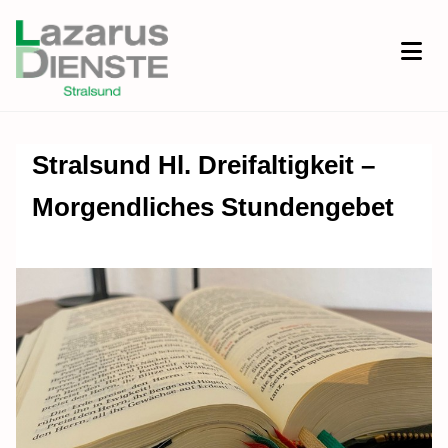
Stralsund Hl. Dreifaltigkeit –
Morgendliches Stundengebet