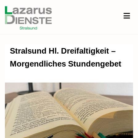
Stralsund Hl. Dreifaltigkeit –
Morgendliches Stundengebet