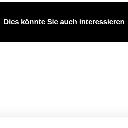
Dies könnte Sie auch interessieren