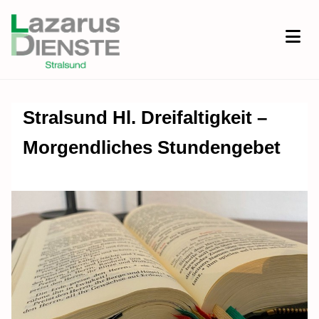
Stralsund Hl. Dreifaltigkeit –
Morgendliches Stundengebet