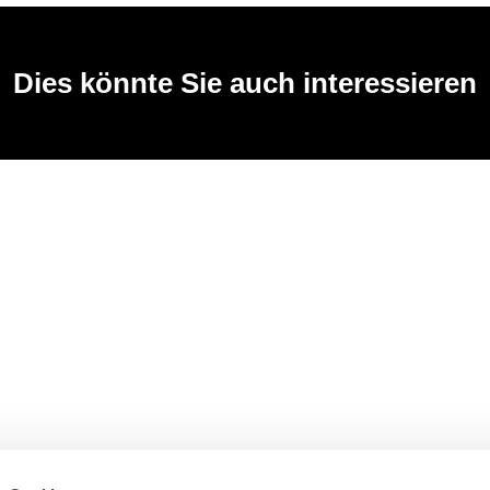
Dies könnte Sie auch interessieren