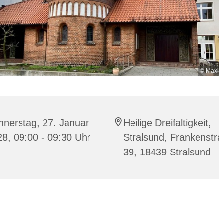
© Maxi
nnerstag, 27. Januar
Heilige Dreifaltigkeit,
8, 09:00 - 09:30 Uhr
Stralsund, Frankenst
39, 18439 Stralsund