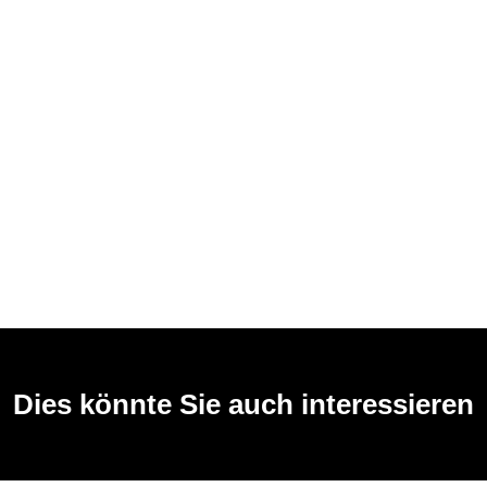
Dies könnte Sie auch interessieren