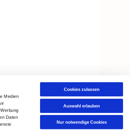
Cookies zulassen
le Medien
ir
Auswahl erlauben
, Werbung
ren Daten
Nur notwendige Cookies
ienste