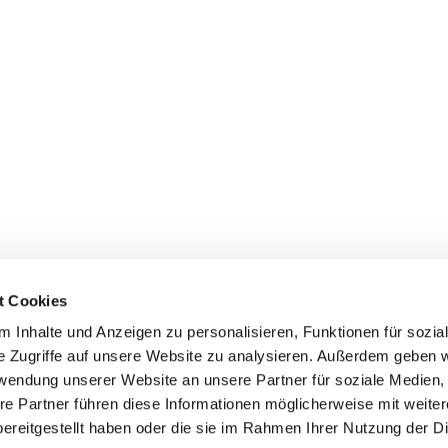
t Cookies
 Inhalte und Anzeigen zu personalisieren, Funktionen für sozia
e Zugriffe auf unsere Website zu analysieren. Außerdem geben w
rwendung unserer Website an unsere Partner für soziale Medien
re Partner führen diese Informationen möglicherweise mit weite
ereitgestellt haben oder die sie im Rahmen Ihrer Nutzung der D