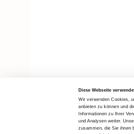
Diese Webseite verwende
Wir verwenden Cookies, um
anbieten zu können und di
Informationen zu Ihrer Ve
und Analysen weiter. Unse
zusammen, die Sie ihnen b