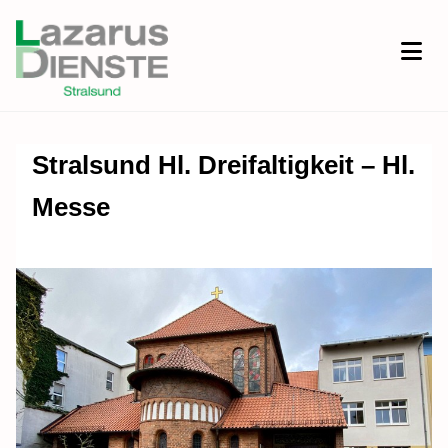
Stralsund Hl. Dreifaltigkeit – Hl.
Messe