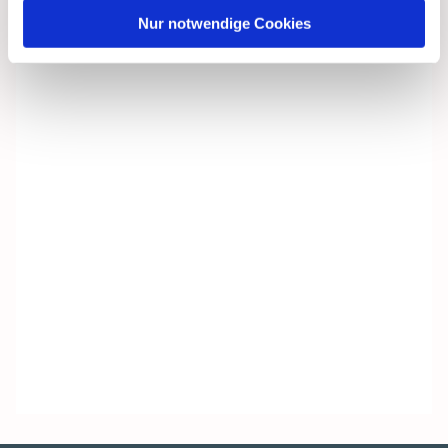
Nur notwendige Cookies