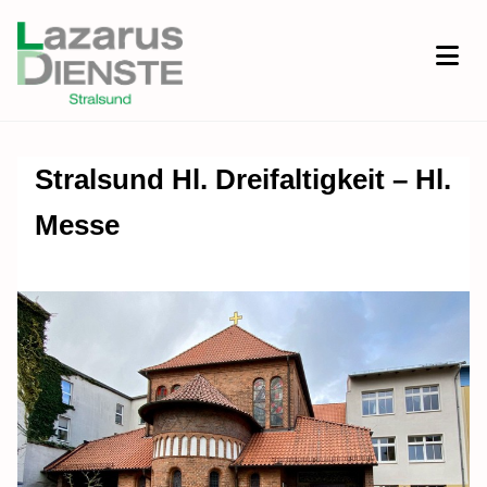
Stralsund Hl. Dreifaltigkeit – Hl.
Messe