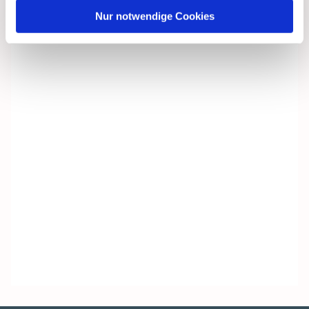
Nur notwendige Cookies